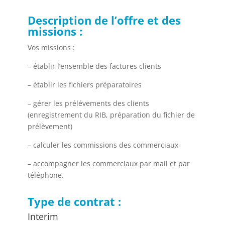
Description de l’offre et des
missions :
Vos missions :
– établir l’ensemble des factures clients
– établir les fichiers préparatoires
– gérer les prélévements des clients
(enregistrement du RIB, préparation du fichier de
prélèvement)
– calculer les commissions des commerciaux
– accompagner les commerciaux par mail et par
téléphone.
Type de contrat :
Interim