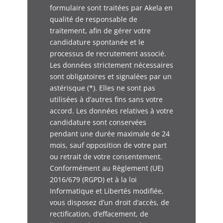
formulaire sont traitées par Akela en
qualité de responsable de
traitement, afin de gérer votre
candidature spontanée et le
processus de recrutement associé.
Les données strictement nécessaires
sont obligatoires et signalées par un
astérisque (*). Elles ne sont pas
utilisées à d’autres fins sans votre
accord. Les données relatives à votre
candidature sont conservées
pendant une durée maximale de 24
mois, sauf opposition de votre part
ou retrait de votre consentement.
Conformément au Règlement (UE)
2016/679 (RGPD) et à la loi
Informatique et Libertés modifiée,
vous disposez d’un droit d’accès, de
rectification, d’effacement, de