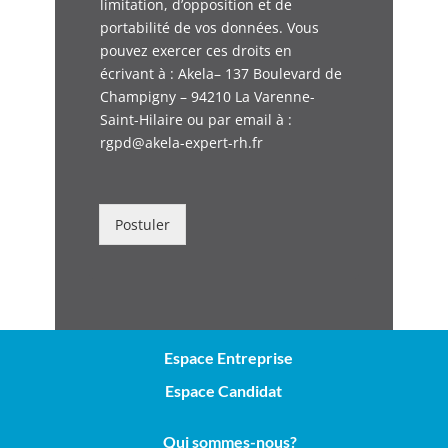
limitation, d’opposition et de
portabilité de vos données. Vous
pouvez exercer ces droits en
écrivant à : Akela– 137 Boulevard de
Champigny – 94210 La Varenne-
Saint-Hilaire ou par email à :
rgpd@akela-expert-rh.fr
Postuler
Espace Entreprise
Espace Candidat
Qui sommes-nous?