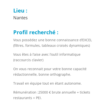
Lieu :
Nantes
Profil recherché :
Vous possédez une bonne connaissance d’EXCEL
(filtres, formules, tableaux croisés dynamiques)
Vous êtes à l’aise avec l’outil informatique
(raccourcis clavier)
On vous reconnait pour votre bonne capacité
rédactionnelle, bonne orthographe.
Travail en équipe tout en étant autonome.
Rémunération :25000 € brute annuelle + tickets
restaurants + PEI.