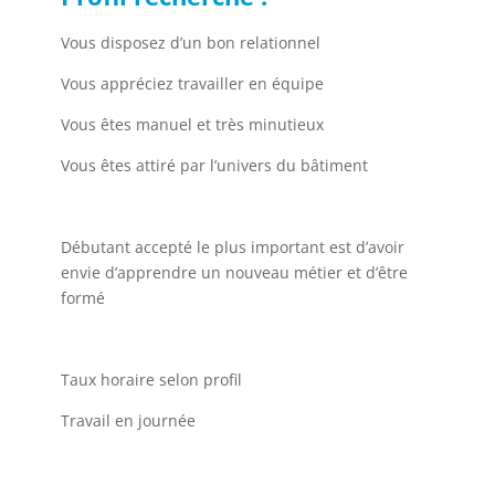
Vous disposez d’un bon relationnel
Vous appréciez travailler en équipe
Vous êtes manuel et très minutieux
Vous êtes attiré par l’univers du bâtiment
Débutant accepté le plus important est d’avoir
envie d’apprendre un nouveau métier et d’être
formé
Taux horaire selon profil
Travail en journée