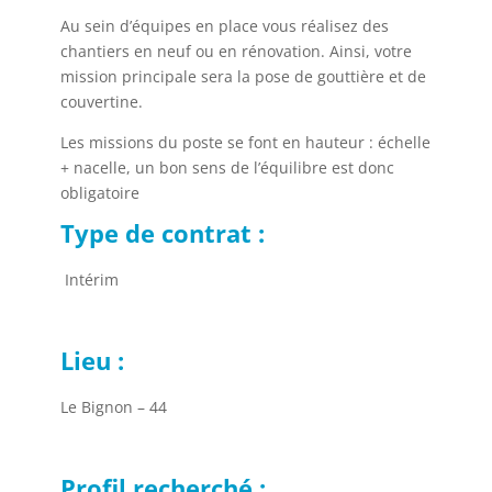
Au sein d’équipes en place vous réalisez des
chantiers en neuf ou en rénovation. Ainsi, votre
mission principale sera la pose de gouttière et de
couvertine.
Les missions du poste se font en hauteur : échelle
+ nacelle, un bon sens de l’équilibre est donc
obligatoire
Type de contrat :
Intérim
Lieu :
Le Bignon – 44
Profil recherché :