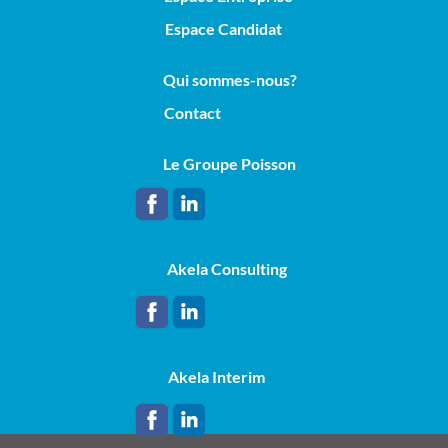
Espace Candidat
Qui sommes-nous?
Contact
Le Groupe Poisson
Akela Consulting
Akela Interim