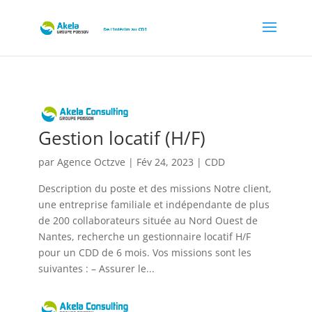
Gestion locatif (H/F)
par
Agence Octzve
|
Fév 24, 2023
|
CDD
Description du poste et des missions Notre client,
une entreprise familiale et indépendante de plus
de 200 collaborateurs située au Nord Ouest de
Nantes, recherche un gestionnaire locatif H/F
pour un CDD de 6 mois. Vos missions sont les
suivantes : – Assurer le...