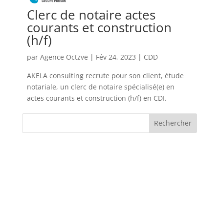
Clerc de notaire actes
courants et construction
(h/f)
par
Agence Octzve
|
Fév 24, 2023
|
CDD
AKELA consulting recrute pour son client, étude
notariale, un clerc de notaire spécialisé(e) en
actes courants et construction (h/f) en CDI.
Rechercher