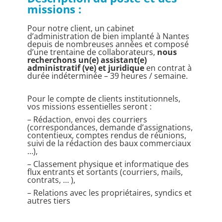
missions :
Pour notre client, un cabinet
d’administration de bien implanté à Nantes
depuis de nombreuses années et composé
d’une trentaine de collaborateurs,
nous
recherchons un(e) assistant(e)
administratif (ve) et juridique
en contrat à
durée indéterminée – 39 heures / semaine.
Pour le compte de clients institutionnels,
vos missions essentielles seront :
– Rédaction, envoi des courriers
(correspondances, demande d’assignations,
contentieux, comptes rendus de réunions,
suivi de la rédaction des baux commerciaux
…),
– Classement physique et informatique des
flux entrants et sortants (courriers, mails,
contrats, … ),
– Relations avec les propriétaires, syndics et
autres tiers