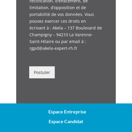
rectification, d’effacement, de
limitation, d’opposition et de
portabilité de vos données. Vous
pouvez exercer ces droits en
écrivant à : Akela – 137 Boulevard de
Champigny – 94210 La Varenne-
Saint-Hilaire ou par email à :
rgpd@akela-expert-rh.fr
Postuler
Espace Entreprise
Espace Candidat