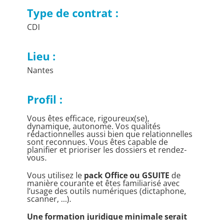
Type de contrat :
CDI
Lieu :
Nantes
Profil :
Vous êtes efficace, rigoureux(se),
dynamique, autonome. Vos qualités
rédactionnelles aussi bien que relationnelles
sont reconnues. Vous êtes capable de
planifier et prioriser les dossiers et rendez-
vous.
Vous utilisez le
pack Office ou GSUITE
de
manière courante et êtes familiarisé avec
l’usage des outils numériques (dictaphone,
scanner, …).
Une formation juridique minimale serait