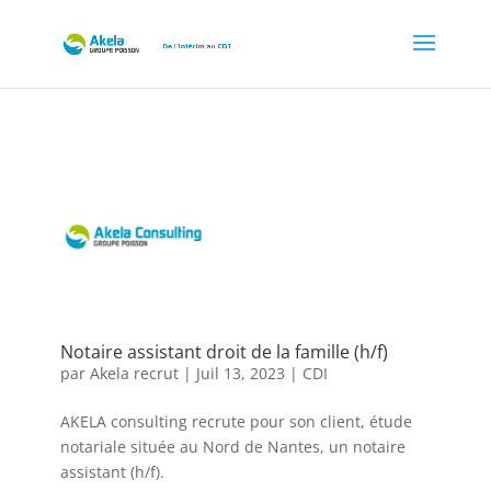
Notaire assistant droit de la famille (h/f)
par
Akela recrut
|
Juil 13, 2023
|
CDI
AKELA consulting recrute pour son client, étude
notariale située au Nord de Nantes, un notaire
assistant (h/f).