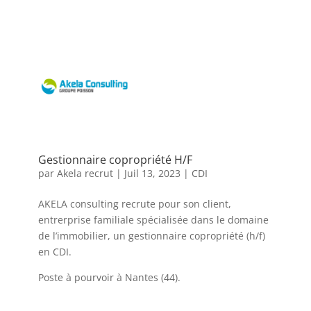
Gestionnaire copropriété H/F
par
Akela recrut
|
Juil 13, 2023
|
CDI
AKELA consulting recrute pour son client,
entrerprise familiale spécialisée dans le domaine
de l’immobilier, un gestionnaire copropriété (h/f)
en CDI.
Poste à pourvoir à Nantes (44).