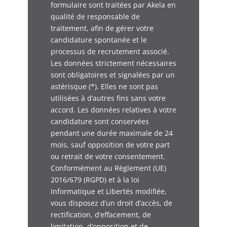
formulaire sont traitées par Akela en
qualité de responsable de
traitement, afin de gérer votre
candidature spontanée et le
processus de recrutement associé.
Les données strictement nécessaires
sont obligatoires et signalées par un
astérisque (*). Elles ne sont pas
utilisées à d’autres fins sans votre
accord. Les données relatives à votre
candidature sont conservées
pendant une durée maximale de 24
mois, sauf opposition de votre part
ou retrait de votre consentement.
Conformément au Règlement (UE)
2016/679 (RGPD) et à la loi
Informatique et Libertés modifiée,
vous disposez d’un droit d’accès, de
rectification, d’effacement, de
limitation, d’opposition et de