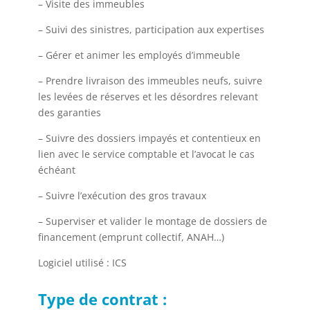
– Visite des immeubles
– Suivi des sinistres, participation aux expertises
– Gérer et animer les employés d’immeuble
– Prendre livraison des immeubles neufs, suivre
les levées de réserves et les désordres relevant
des garanties
– Suivre des dossiers impayés et contentieux en
lien avec le service comptable et l’avocat le cas
échéant
– Suivre l’exécution des gros travaux
– Superviser et valider le montage de dossiers de
financement (emprunt collectif, ANAH…)
Logiciel utilisé : ICS
Type de contrat :