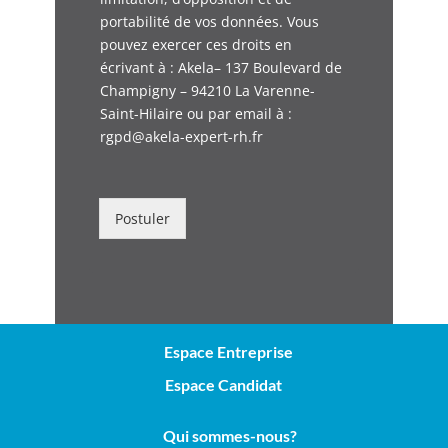
portabilité de vos données. Vous
pouvez exercer ces droits en
écrivant à : Akela– 137 Boulevard de
Champigny – 94210 La Varenne-
Saint-Hilaire ou par email à :
rgpd@akela-expert-rh.fr
Postuler
Espace Entreprise
Espace Candidat
Qui sommes-nous?