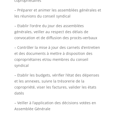
copropriétaires
– Préparer et animer les assemblées générales et
les réunions du conseil syndical
– Etablir l’ordre du jour des assemblées
générales, veiller au respect des délais de
convocation et de diffusion des procès-verbaux
– Contrôler la mise à jour des carnets d’entretien
et des documents à mettre à disposition des
copropriétaires et/ou membres du conseil
syndical
– Etablir les budgets, vérifier l’état des dépenses
et les annexes, suivre la trésorerie de la
copropriété, viser les factures, valider les états
datés
– Veiller à l’application des décisions votées en
Assemblée Générale