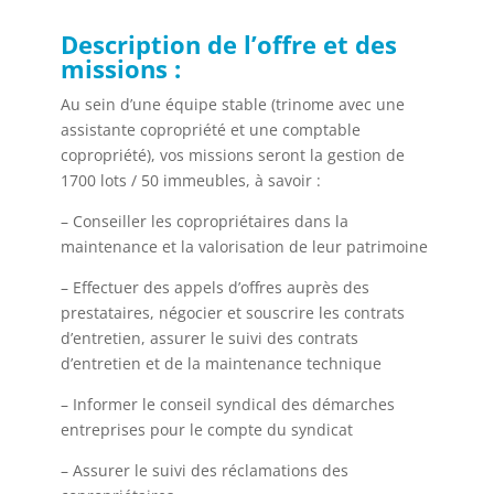
Description de l’offre et des
missions :
Au sein d’une équipe stable (trinome avec une
assistante copropriété et une comptable
copropriété), vos missions seront la gestion de
1700 lots / 50 immeubles, à savoir :
– Conseiller les copropriétaires dans la
maintenance et la valorisation de leur patrimoine
– Effectuer des appels d’offres auprès des
prestataires, négocier et souscrire les contrats
d’entretien, assurer le suivi des contrats
d’entretien et de la maintenance technique
– Informer le conseil syndical des démarches
entreprises pour le compte du syndicat
– Assurer le suivi des réclamations des