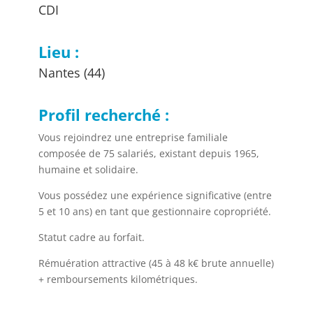
CDI
Lieu :
Nantes (44)
Profil recherché :
Vous rejoindrez une entreprise familiale
composée de 75 salariés, existant depuis 1965,
humaine et solidaire.
Vous possédez une expérience significative (entre
5 et 10 ans) en tant que gestionnaire copropriété.
Statut cadre au forfait.
Rémuération attractive (45 à 48 k€ brute annuelle)
+ remboursements kilométriques.