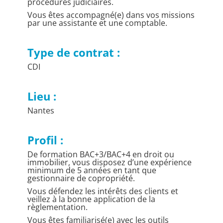
procédures judiciaires.
Vous êtes accompagné(e) dans vos missions
par une assistante et une comptable.
Type de contrat :
CDI
Lieu :
Nantes
Profil :
De formation BAC+3/BAC+4 en droit ou
immobilier, vous disposez d’une expérience
minimum de 5 années en tant que
gestionnaire de copropriété.
Vous défendez les intérêts des clients et
veillez à la bonne application de la
règlementation.
Vous êtes familiarisé(e) avec les outils