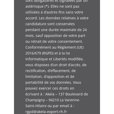
sont obligatoires et signalées par un
astérisque (*). Elles ne sont pas
utilisées à d’autres fins sans votre
accord. Les données relatives à votre
candidature sont conservées
pendant une durée maximale de 24
mois, sauf opposition de votre part
ou retrait de votre consentement.
Conformément au Règlement (UE)
2016/679 (RGPD) et à la loi
Informatique et Libertés modifiée,
vous disposez d’un droit d’accès, de
rectification, d’effacement, de
limitation, d’opposition et de
portabilité de vos données. Vous
pouvez exercer ces droits en
écrivant à : Akela – 137 Boulevard de
Champigny – 94210 La Varenne-
Saint-Hilaire ou par email à :
rgpd@akela-expert-rh.fr