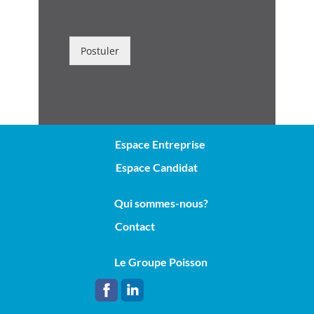
Postuler
Espace Entreprise
Espace Candidat
Qui sommes-nous?
Contact
Le Groupe Poisson