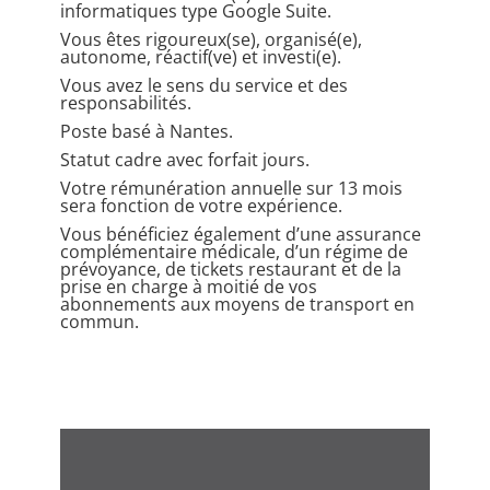
informatiques type Google Suite.
Vous êtes rigoureux(se), organisé(e),
autonome, réactif(ve) et investi(e).
Vous avez le sens du service et des
responsabilités.
Poste basé à Nantes.
Statut cadre avec forfait jours.
Votre rémunération annuelle sur 13 mois
sera fonction de votre expérience.
Vous bénéficiez également d’une assurance
complémentaire médicale, d’un régime de
prévoyance, de tickets restaurant et de la
prise en charge à moitié de vos
abonnements aux moyens de transport en
commun.